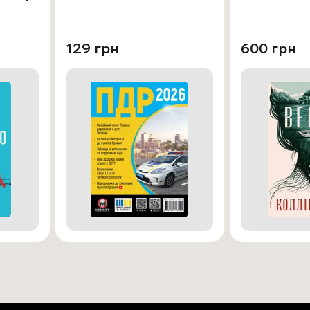
129 грн
600 грн