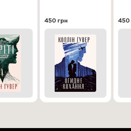
450 грн
450