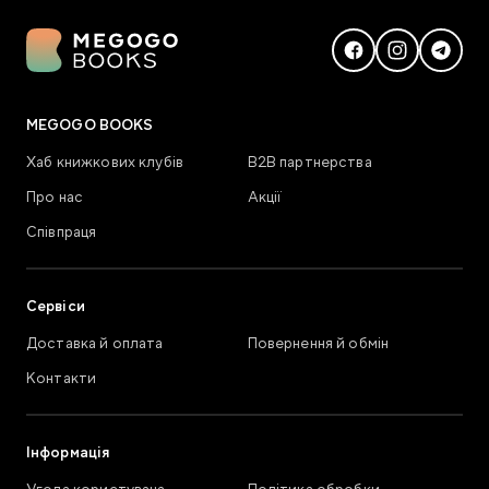
MEGOGO BOOKS
Хаб книжкових клубів
В2В партнерства
Про нас
Акції
Співпраця
Сервіси
Доставка й оплата
Повернення й обмін
Контакти
Інформація