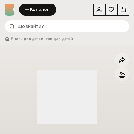
Каталог
|
Книги для дітей
|
Ігри для дітей