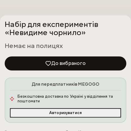
Набір для експериментів
«Невидиме чорнило»
Немає на полицях
До вибраного
Для передплатників MEGOGO
Безкоштовна доставка по Україні у відділення та
поштомати
Авторизуватися