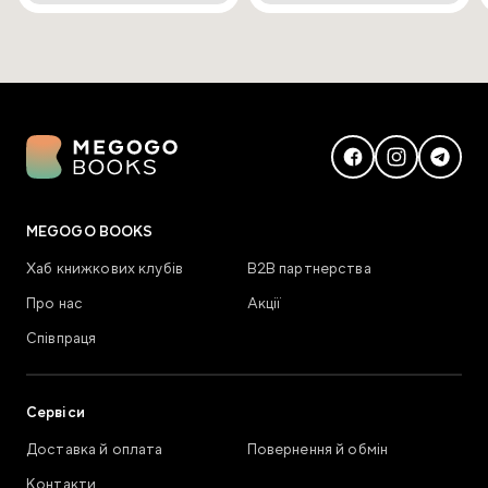
MEGOGO BOOKS
Хаб книжкових клубів
В2В партнерства
Про нас
Акції
Співпраця
Сервіси
Доставка й оплата
Повернення й обмін
Контакти