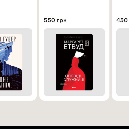
550 грн
450