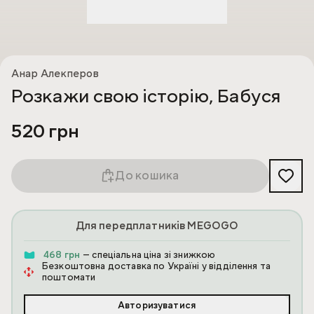
Анар Алекперов
Розкажи свою історію, Бабуся
520 грн
До кошика
Для передплатників MEGOGO
468 грн
— спеціальна ціна зі знижкою
Безкоштовна доставка по Україні у відділення та
поштомати
Авторизуватися