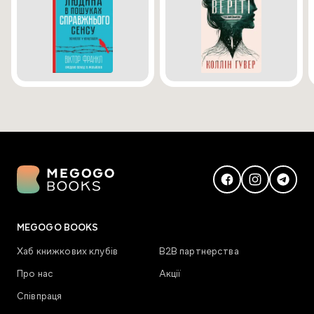
MEGOGO BOOKS
Хаб книжкових клубів
В2В партнерства
Про нас
Акції
Співпраця