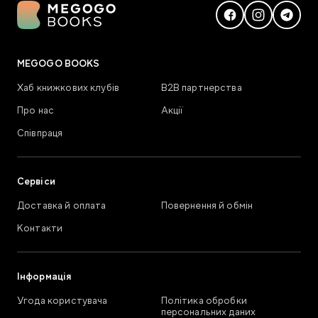
MEGOGO BOOKS
Хаб книжкових клубів
В2В партнерства
Про нас
Акції
Співпраця
Сервіси
Доставка й оплата
Повернення й обмін
Контакти
Інформація
Угода користувача
Політика обробки
персональних даних