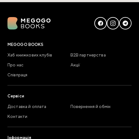
MEGOGO BOOKS
Хаб книжкових клубів
В2В партнерства
Про нас
Акції
Співпраця
Сервіси
Доставка й оплата
Повернення й обмін
Контакти
Інформація