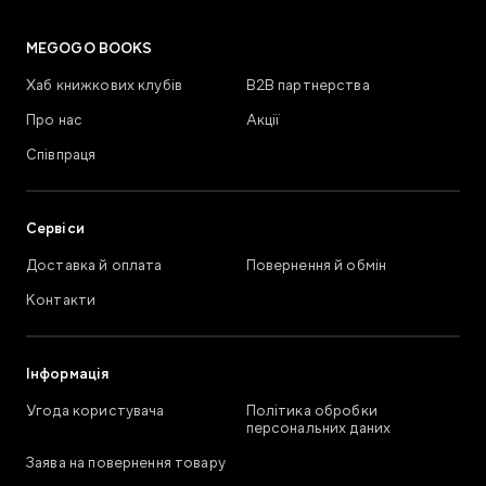
MEGOGO BOOKS
Хаб книжкових клубів
В2В партнерства
Про нас
Акції
Співпраця
Сервіси
Доставка й оплата
Повернення й обмін
Контакти
Інформація
Угода користувача
Політика обробки
персональних даних
Заява на повернення товару