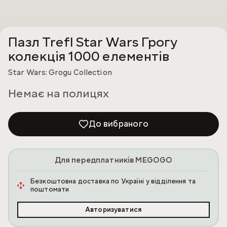
Пазл Trefl Star Wars Грогу
колекція 1000 елементів
Star Wars: Grogu Collection
Немає на полицях
До вибраного
Для передплатників MEGOGO
Безкоштовна доставка по Україні у відділення та
поштомати
Авторизуватися