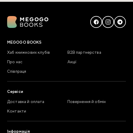
MEGOGO BOOKS
Хаб книжкових клубів
В2В партнерства
Про нас
Акції
Співпраця
Сервіси
Доставка й оплата
Повернення й обмін
Контакти
Інформація