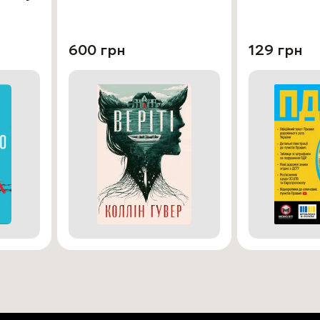
600 грн
129 грн