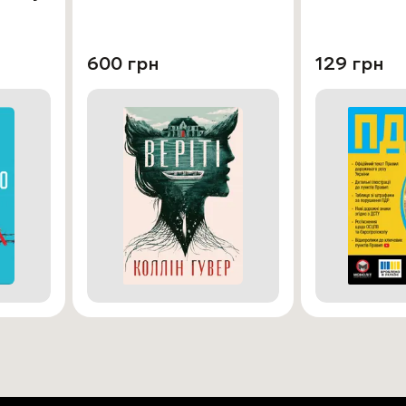
600 грн
129 грн