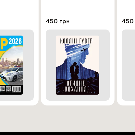
450 грн
450