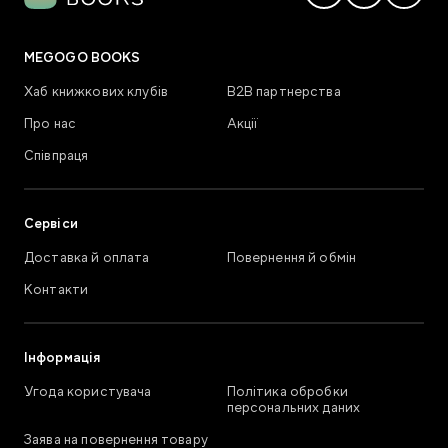
MEGOGO BOOKS
Хаб книжкових клубів
В2В партнерства
Про нас
Акції
Співпраця
Сервіси
Доставка й оплата
Повернення й обмін
Контакти
Інформація
Угода користувача
Політика обробки
персональних даних
Заява на повернення товару