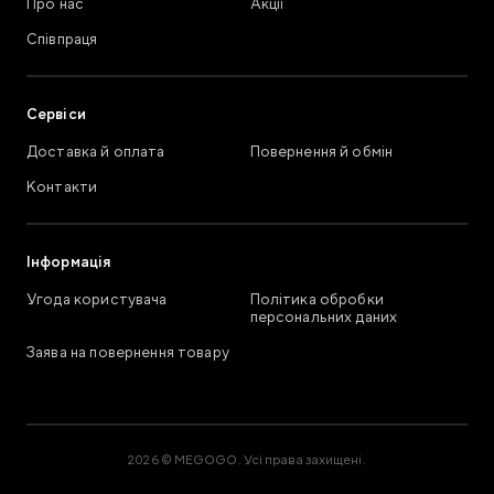
Про нас
Акції
Співпраця
Сервіси
Доставка й оплата
Повернення й обмін
Контакти
Інформація
Угода користувача
Політика обробки
персональних даних
Заява на повернення товару
2026 © MEGOGO. Усі права захищені.