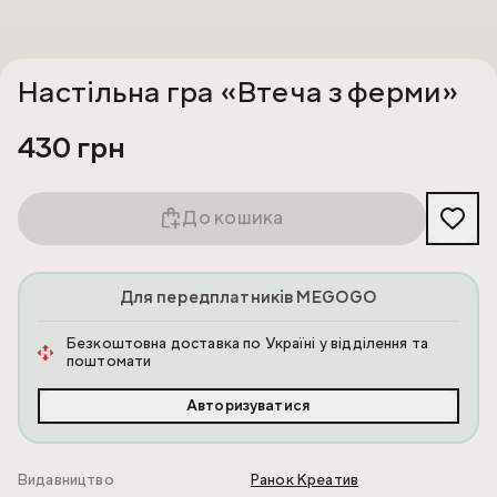
Настільна гра «Втеча з ферми»
430 грн
До кошика
Для передплатників MEGOGO
Безкоштовна доставка по Україні у відділення та
поштомати
Авторизуватися
Видавництво
Ранок Креатив