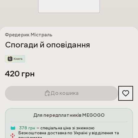
Фредерик Містраль
Спогади й оповідання
420 грн
До кошика
Для передплатників MEGOGO
378 грн
— спеціальна ціна зі знижкою
Безкоштовна доставка по Україні у відділення та