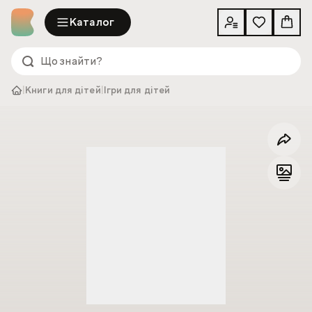
Каталог
|
Книги для дітей
|
Ігри для дітей