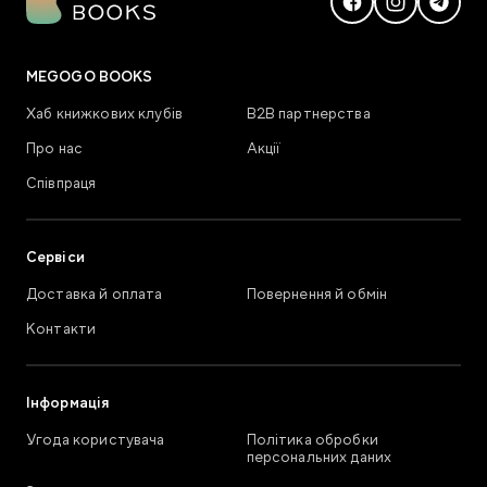
MEGOGO BOOKS
Хаб книжкових клубів
В2В партнерства
Про нас
Акції
Співпраця
Сервіси
Доставка й оплата
Повернення й обмін
Контакти
Інформація
Угода користувача
Політика обробки
персональних даних