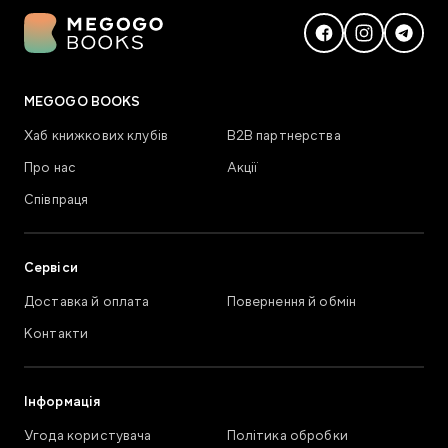
MEGOGO BOOKS
Хаб книжкових клубів
В2В партнерства
Про нас
Акції
Співпраця
Сервіси
Доставка й оплата
Повернення й обмін
Контакти
Інформація
Угода користувача
Політика обробки