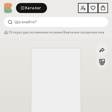
Каталог
|
Література іноземними мовами
|
Вивчення іноземних мов