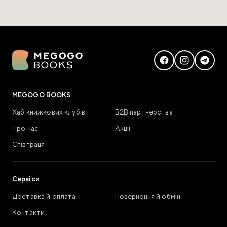
MEGOGO BOOKS
Хаб книжкових клубів
В2В партнерства
Про нас
Акції
Співпраця
Сервіси
Доставка й оплата
Повернення й обмін
Контакти