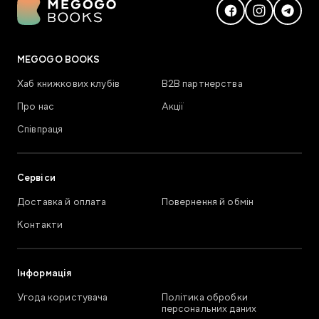
MEGOGO BOOKS
Хаб книжкових клубів
В2В партнерства
Про нас
Акції
Співпраця
Сервіси
Доставка й оплата
Повернення й обмін
Контакти
Інформація
Угода користувача
Політика обробки
персональних даних