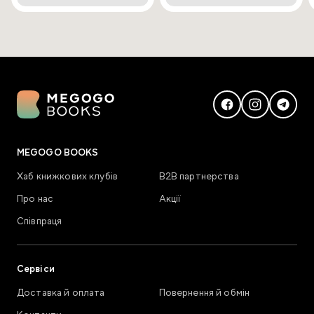
MEGOGO BOOKS
Хаб книжкових клубів
В2В партнерства
Про нас
Акції
Співпраця
Сервіси
Доставка й оплата
Повернення й обмін