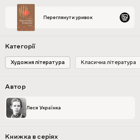
Переглянути уривок
Категорії
Художня література
Класична література
Автор
Леся Українка
Книжка в серіях