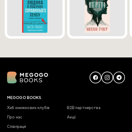
MEGOGO BOOKS
Хаб книжкових клубів
В2В партнерства
Про нас
Акції
Співпраця