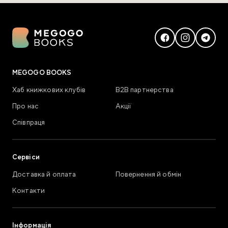
MEGOGO BOOKS
Хаб книжкових клубів
В2В партнерства
Про нас
Акції
Співпраця
Сервіси
Доставка й оплата
Повернення й обмін
Контакти
Інформація