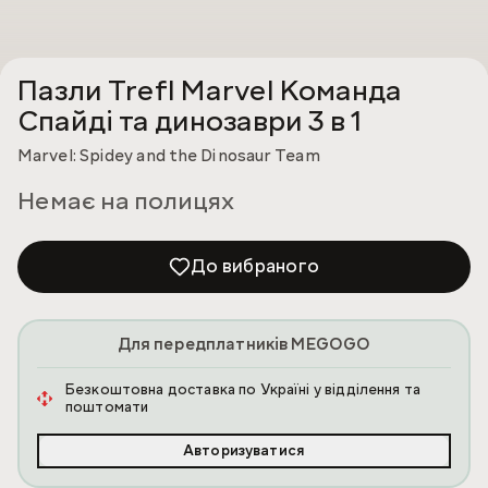
Пазли Trefl Marvel Команда
Спайді та динозаври 3 в 1
Marvel: Spidey and the Dinosaur Team
Немає на полицях
До вибраного
Для передплатників MEGOGO
Безкоштовна доставка по Україні у відділення та
поштомати
Авторизуватися