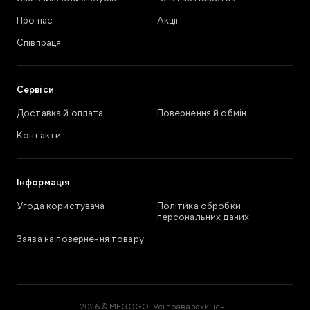
Про нас
Акції
Співпраця
Сервіси
Доставка й оплата
Повернення й обмін
Контакти
Інформація
Угода користувача
Політика обробки
персональних даних
Заява на повернення товару
2026 © MEGOGO. Усі права захищені.