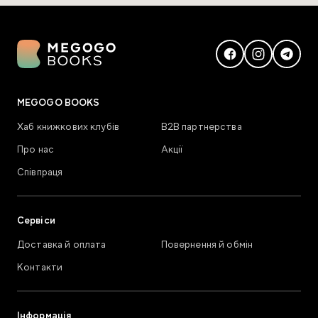
MEGOGO BOOKS
Хаб книжкових клубів
В2В партнерства
Про нас
Акції
Співпраця
Сервіси
Доставка й оплата
Повернення й обмін
Контакти
Інформація