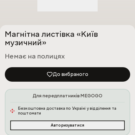
Магнітна листівка «Київ
музичний»
Немає на полицях
До вибраного
Для передплатників MEGOGO
Безкоштовна доставка по Україні у відділення та
поштомати
Авторизуватися