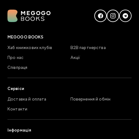
MEGOGO BOOKS
Хаб книжкових клубів
В2В партнерства
Про нас
Акції
Співпраця
Сервіси
Доставка й оплата
Повернення й обмін
Контакти
Інформація