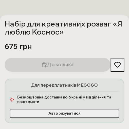
Набір для креативних розваг «Я
люблю Космос»
675 грн
До кошика
Для передплатників MEGOGO
Безкоштовна доставка по Україні у відділення та
поштомати
Авторизуватися