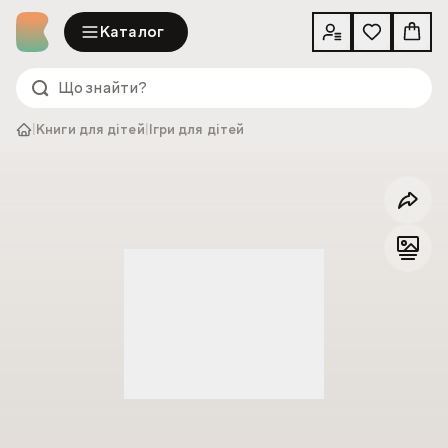
Каталог
|
Книги для дітей
|
Ігри для дітей