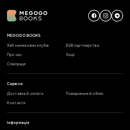
MEGOGO BOOKS
Хаб книжкових клубів
В2В партнерства
Про нас
Акції
Співпраця
Сервіси
Доставка й оплата
Повернення й обмін
Контакти
Інформація