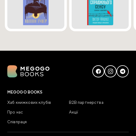
MEGOGO BOOKS
Хаб книжкових клубів
В2В партнерства
Про нас
Акції
Співпраця