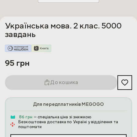
Українська мова. 2 клас. 5000
завдань
95 грн
До кошика
Для передплатників MEGOGO
86 грн
— спеціальна ціна зі знижкою
Безкоштовна доставка по Україні у відділення та
поштомати