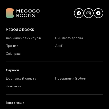
MEGOGO BOOKS
Хаб книжкових клубів
В2В партнерства
Про нас
Акції
Співпраця
Сервіси
Доставка й оплата
Повернення й обмін
Контакти
Інформація