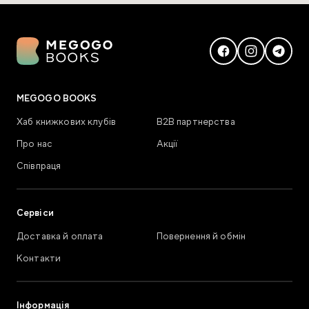
MEGOGO BOOKS
Хаб книжкових клубів
В2В партнерства
Про нас
Акції
Співпраця
Сервіси
Доставка й оплата
Повернення й обмін
Контакти
Інформація