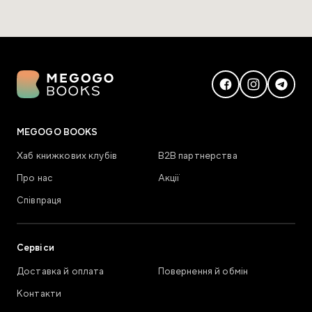
MEGOGO BOOKS
Хаб книжкових клубів
В2В партнерства
Про нас
Акції
Співпраця
Сервіси
Доставка й оплата
Повернення й обмін
Контакти