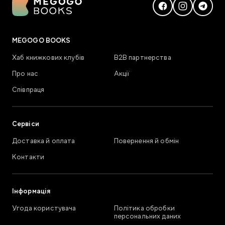
MEGOGO BOOKS
Хаб книжкових клубів
В2В партнерства
Про нас
Акції
Співпраця
Сервіси
Доставка й оплата
Повернення й обмін
Контакти
Інформація
Угода користувача
Політика обробки
персональних даних