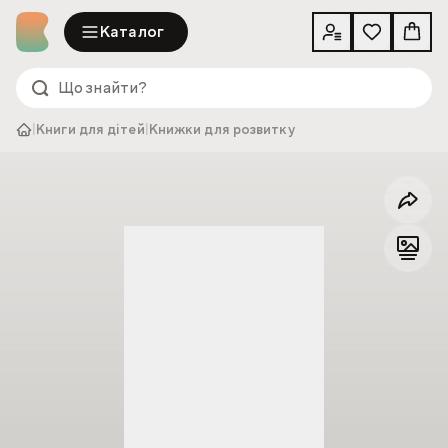
Каталог
|
Книги для дітей
|
Книжки для розвитку