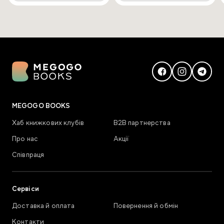
MEGOGO BOOKS
Хаб книжкових клубів
В2В партнерства
Про нас
Акції
Співпраця
Сервіси
Доставка й оплата
Повернення й обмін
Контакти