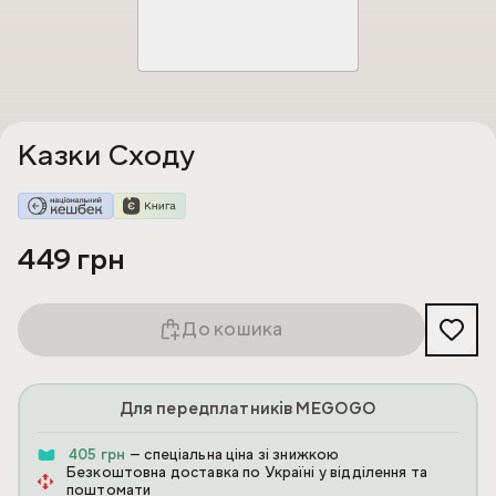
Казки Сходу
449 грн
До кошика
Для передплатників MEGOGO
405 грн
— спеціальна ціна зі знижкою
Безкоштовна доставка по Україні у відділення та
поштомати