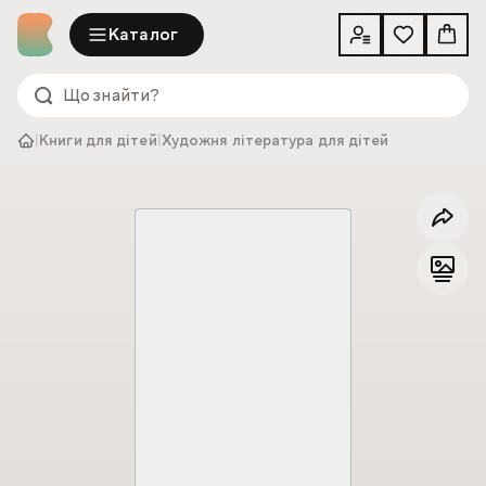
Каталог
|
Книги для дітей
|
Художня література для дітей