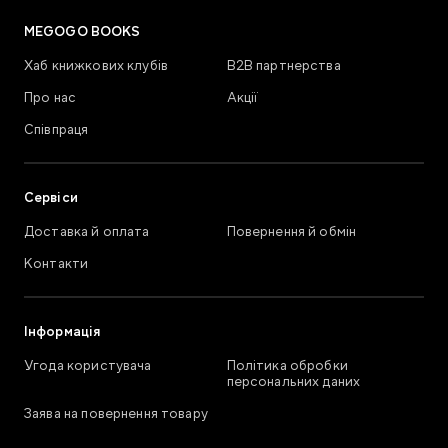
MEGOGO BOOKS
Хаб книжкових клубів
В2В партнерства
Про нас
Акції
Співпраця
Сервіси
Доставка й оплата
Повернення й обмін
Контакти
Інформація
Угода користувача
Політика обробки
персональних даних
Заява на повернення товару