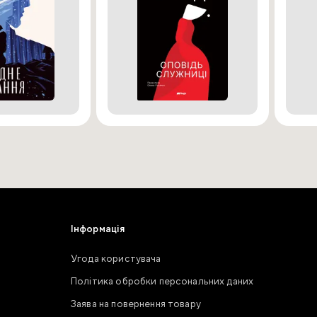
Інформація
Угода користувача
Політика обробки персональних даних
Заява на повернення товару