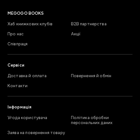
MEGOGO BOOKS
Хаб книжкових клубів
В2В партнерства
Про нас
Акції
Співпраця
Сервіси
Доставка й оплата
Повернення й обмін
Контакти
Інформація
Угода користувача
Політика обробки
персональних даних
Заява на повернення товару