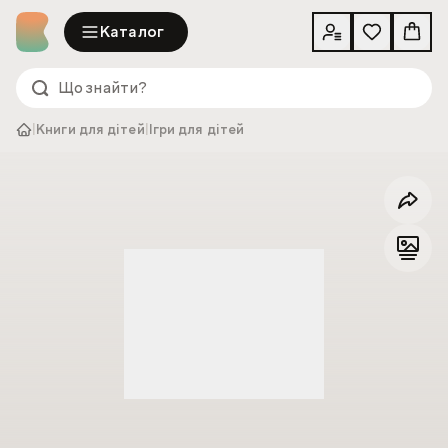
Каталог
|
Книги для дітей
|
Ігри для дітей