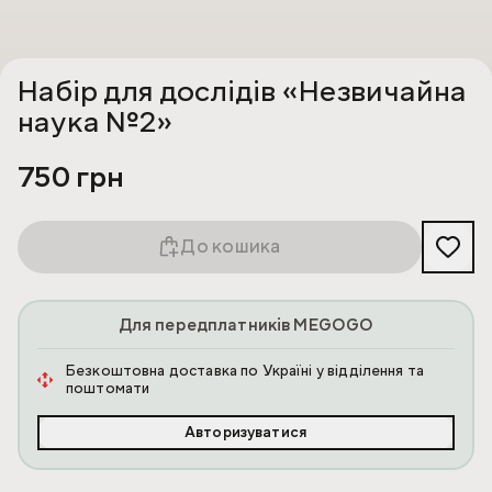
Набір для дослідів «Незвичайна
наука №2»
750 грн
До кошика
Для передплатників MEGOGO
Безкоштовна доставка по Україні у відділення та
поштомати
Авторизуватися