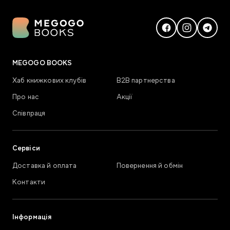
MEGOGO BOOKS
Хаб книжкових клубів
В2В партнерства
Про нас
Акції
Співпраця
Сервіси
Доставка й оплата
Повернення й обмін
Контакти
Інформація