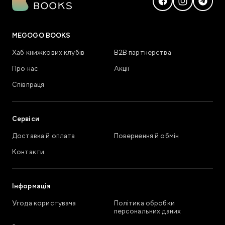
MEGOGO BOOKS
Хаб книжкових клубів
В2В партнерства
Про нас
Акції
Співпраця
Сервіси
Доставка й оплата
Повернення й обмін
Контакти
Інформація
Угода користувача
Політика обробки
персональних даних