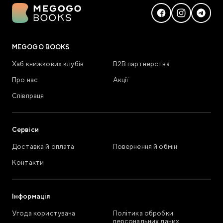
MEGOGO BOOKS
Хаб книжкових клубів
В2В партнерства
Про нас
Акції
Співпраця
Сервіси
Доставка й оплата
Повернення й обмін
Контакти
Інформація
Угода користувача
Політика обробки
персональних даних