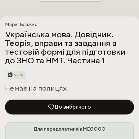
Марія Блажко
Українська мова. Довідник.
Теорія, вправи та завдання в
тестовій формі для підготовки
до ЗНО та НМТ. Частина 1
Немає на полицях
До вибраного
Для передплатників MEGOGO