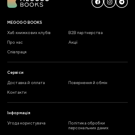
MEGOGO BOOKS
Хаб книжкових клубів
В2В партнерства
Про нас
Акції
Співпраця
Сервіси
Доставка й оплата
Повернення й обмін
Контакти
Інформація
Угода користувача
Політика обробки
персональних даних