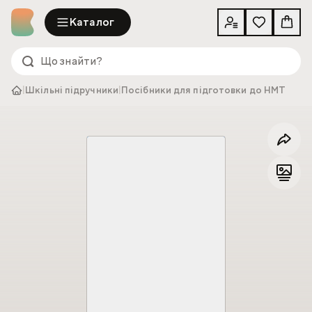
Каталог
|
Шкільні підручники
|
Посібники для підготовки до НМТ