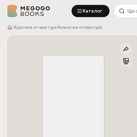
Каталог
|
Художня література
|
Класична література