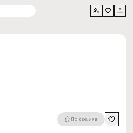
До кошика