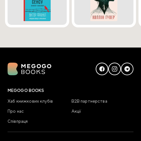
MEGOGO BOOKS
Хаб книжкових клубів
В2В партнерства
Про нас
Акції
Співпраця