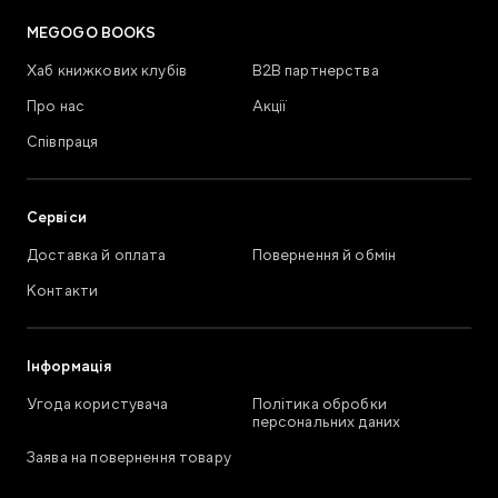
MEGOGO BOOKS
Хаб книжкових клубів
В2В партнерства
Про нас
Акції
Співпраця
Сервіси
Доставка й оплата
Повернення й обмін
Контакти
Інформація
Угода користувача
Політика обробки
персональних даних
Заява на повернення товару