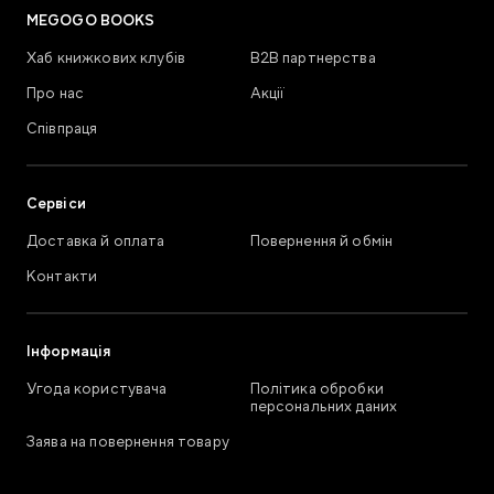
MEGOGO BOOKS
Хаб книжкових клубів
В2В партнерства
Про нас
Акції
Співпраця
Сервіси
Доставка й оплата
Повернення й обмін
Контакти
Інформація
Угода користувача
Політика обробки
персональних даних
Заява на повернення товару