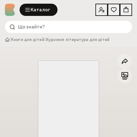
Каталог
|
Книги для дітей
|
Художня література для дітей