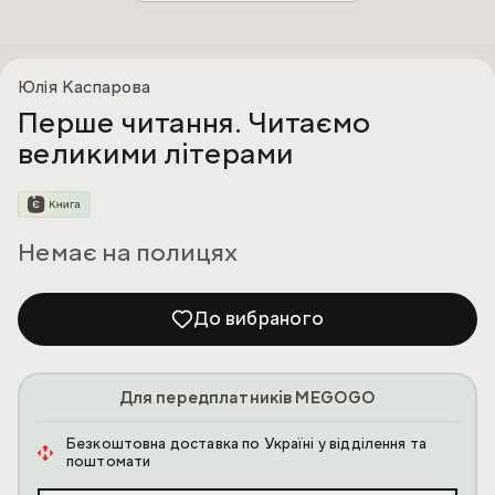
Юлія Каспарова
Перше читання. Читаємо
великими літерами
Немає на полицях
До вибраного
Для передплатників MEGOGO
Безкоштовна доставка по Україні у відділення та
поштомати