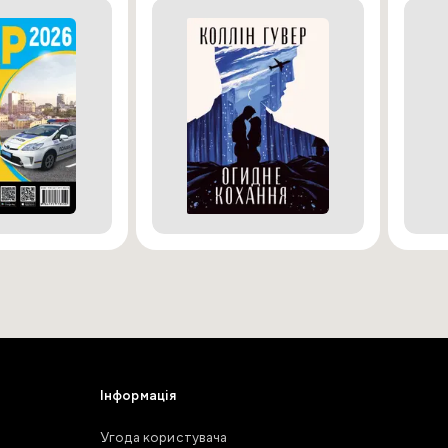
Інформація
Угода користувача