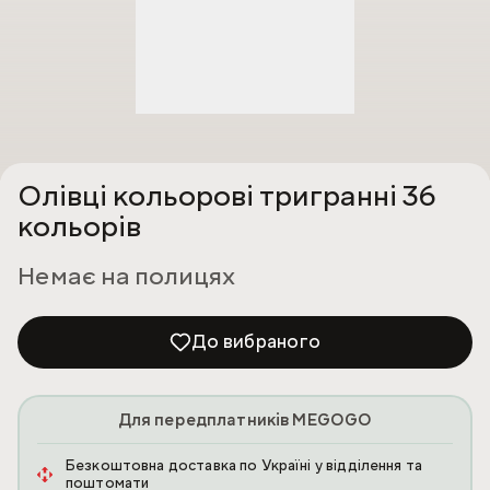
Олівці кольорові тригранні 36
кольорів
Немає на полицях
До вибраного
Для передплатників MEGOGO
Безкоштовна доставка по Україні у відділення та
поштомати