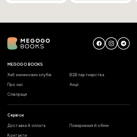
MEGOGO BOOKS
Хаб книжкових клубів
В2В партнерства
Про нас
Акції
Співпраця
Сервіси
Доставка й оплата
Повернення й обмін
Контакти