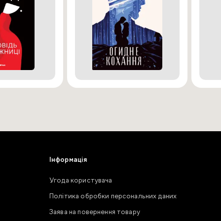
Інформація
Угода користувача
Політика обробки персональних даних
Заява на повернення товару