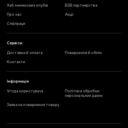
Хаб книжкових клубів
В2В партнерства
Про нас
Акції
Співпраця
Сервіси
Доставка й оплата
Повернення й обмін
Контакти
Інформація
Угода користувача
Політика обробки
персональних даних
Заява на повернення товару