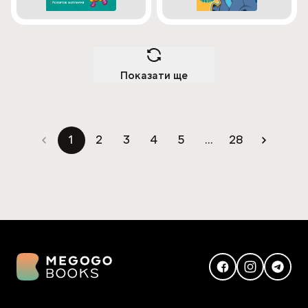
Показати ще
1
2
3
4
5
...
28