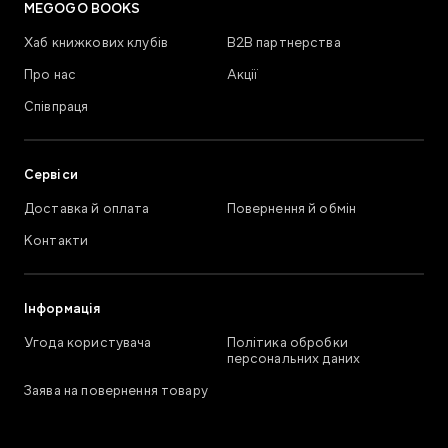
MEGOGO BOOKS
Хаб книжкових клубів
В2В партнерства
Про нас
Акції
Співпраця
Сервіси
Доставка й оплата
Повернення й обмін
Контакти
Інформація
Угода користувача
Політика обробки
персональних даних
Заява на повернення товару