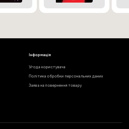
Інформація
Угода користувача
Політика обробки персональних даних
Заява на повернення товару