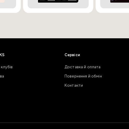
KS
Сервіси
 клубів
Доставка й оплата
ва
Повернення й обмін
Контакти