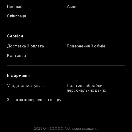
Про нас
Акції
Співпраця
Сервіси
Доставка й оплата
Повернення й обмін
Контакти
Інформація
Угода користувача
Політика обробки
персональних даних
Заява на повернення товару
2026 © MEGOGO. Усі права захищені.